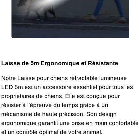
Laisse de 5m Ergonomique et Résistante
Notre Laisse pour chiens rétractable lumineuse
LED 5m est un accessoire essentiel pour tous les
propriétaires de chiens. Elle est conçue pour
résister à l’épreuve du temps grâce à un
mécanisme de haute précision. Son design
ergonomique garantit une prise en main confortable
et un contrôle optimal de votre animal.