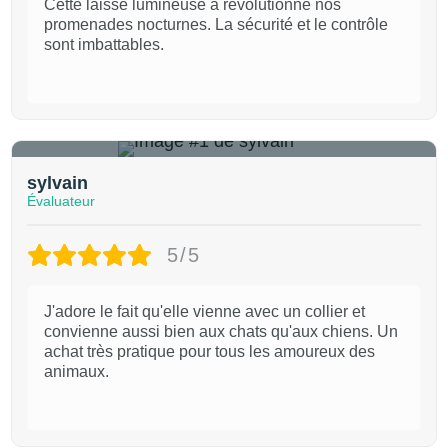
Cette laisse lumineuse a révolutionné nos
promenades nocturnes. La sécurité et le contrôle
sont imbattables.
1
sylvain
Évaluateur
5/5
J'adore le fait qu'elle vienne avec un collier et
convienne aussi bien aux chats qu'aux chiens. Un
achat très pratique pour tous les amoureux des
animaux.