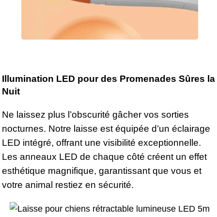
Illumination LED pour des Promenades Sûres la
Nuit
Ne laissez plus l’obscurité gâcher vos sorties
nocturnes. Notre laisse est équipée d’un éclairage
LED intégré, offrant une visibilité exceptionnelle.
Les anneaux LED de chaque côté créent un effet
esthétique magnifique, garantissant que vous et
votre animal restiez en sécurité.