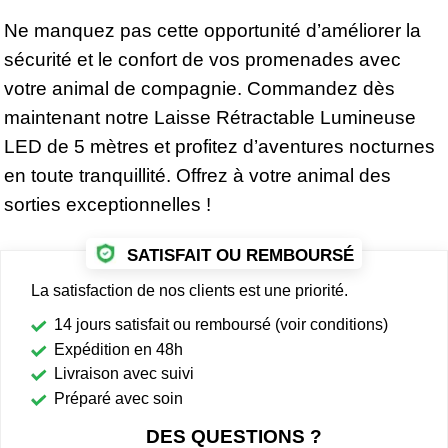
Ne manquez pas cette opportunité d’améliorer la
sécurité et le confort de vos promenades avec
votre animal de compagnie. Commandez dès
maintenant notre Laisse Rétractable Lumineuse
LED de 5 mètres et profitez d’aventures nocturnes
en toute tranquillité. Offrez à votre animal des
sorties exceptionnelles !
SATISFAIT OU REMBOURSÉ
La satisfaction de nos clients est une priorité.
14 jours satisfait ou remboursé (voir conditions)
Expédition en 48h
Livraison avec suivi
Préparé avec soin
DES QUESTIONS ?