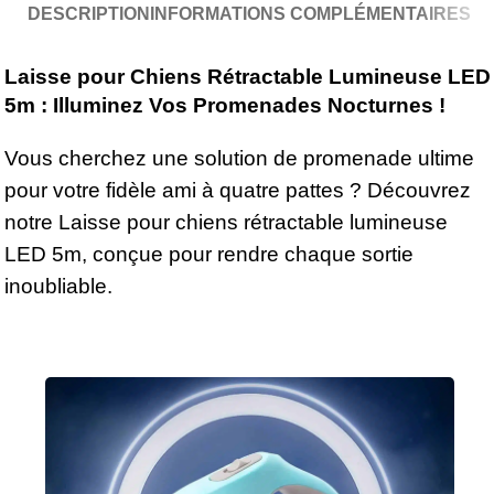
DESCRIPTION
INFORMATIONS COMPLÉMENTAIRES
Laisse pour Chiens Rétractable Lumineuse LED
5m : Illuminez Vos Promenades Nocturnes !
Vous cherchez une solution de promenade ultime
pour votre fidèle ami à quatre pattes ? Découvrez
notre Laisse pour chiens rétractable lumineuse
LED 5m, conçue pour rendre chaque sortie
inoubliable.