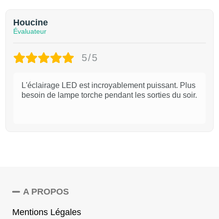
Houcine
Évaluateur
5/5
L'éclairage LED est incroyablement puissant. Plus
besoin de lampe torche pendant les sorties du soir.
A PROPOS
Mentions Légales