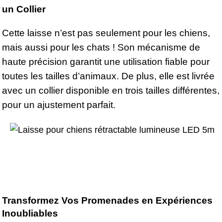
un Collier
Cette laisse n’est pas seulement pour les chiens,
mais aussi pour les chats ! Son mécanisme de
haute précision garantit une utilisation fiable pour
toutes les tailles d’animaux. De plus, elle est livrée
avec un collier disponible en trois tailles différentes,
pour un ajustement parfait.
Transformez Vos Promenades en Expériences
Inoubliables