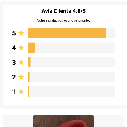
Avis Clients
4.8/5
Votre satisfaction est notre priorité.