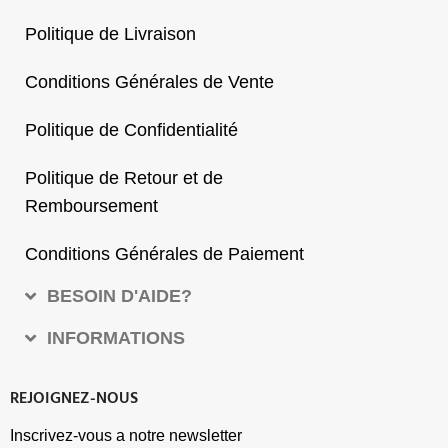
Politique de Livraison
Conditions Générales de Vente
Politique de Confidentialité
Politique de Retour et de
Remboursement
Conditions Générales de Paiement
BESOIN D'AIDE?
INFORMATIONS
REJOIGNEZ-NOUS
Inscrivez-vous a notre newsletter