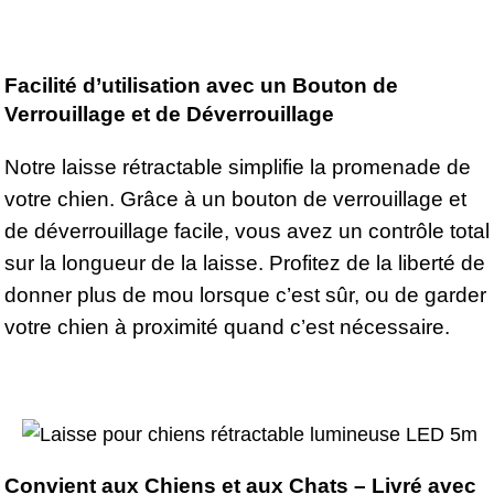
Facilité d’utilisation avec un Bouton de
Verrouillage et de Déverrouillage
Notre laisse rétractable simplifie la promenade de
votre chien. Grâce à un bouton de verrouillage et
de déverrouillage facile, vous avez un contrôle total
sur la longueur de la laisse. Profitez de la liberté de
donner plus de mou lorsque c’est sûr, ou de garder
votre chien à proximité quand c’est nécessaire.
Convient aux Chiens et aux Chats – Livré avec