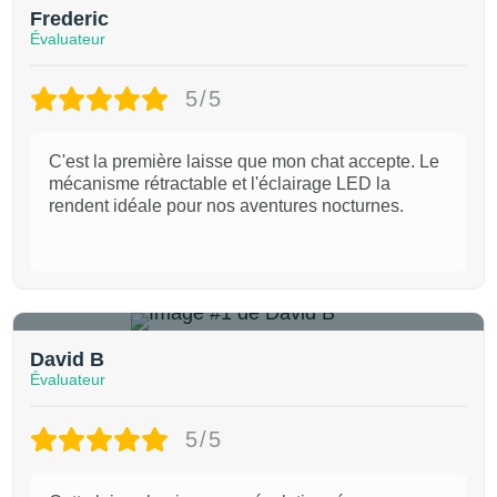
Frederic
Évaluateur
5/5
C'est la première laisse que mon chat accepte. Le
mécanisme rétractable et l'éclairage LED la
rendent idéale pour nos aventures nocturnes.
1
David B
Évaluateur
5/5