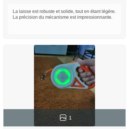
La laisse est robuste et solide, tout en étant légère.
La précision du mécanisme est impressionnante.
1