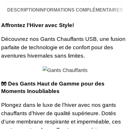
DESCRIPTION
INFORMATIONS COMPLÉMENTAIRES
Affrontez l’Hiver avec Style!
Découvrez nos Gants Chauffants USB, une fusion
parfaite de technologie et de confort pour des
aventures hivernales sans limites.
🧤 Des Gants Haut de Gamme pour des
Moments Inoubliables
Plongez dans le luxe de l’hiver avec nos gants
chauffants d’hiver de qualité supérieure. Dotés
d’une membrane respirante et imperméable, ces