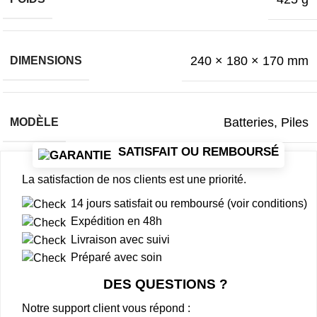
240 × 180 × 170 mm
DIMENSIONS
Batteries
,
Piles
MODÈLE
SATISFAIT OU REMBOURSÉ
La satisfaction de nos clients est une priorité.
14 jours satisfait ou remboursé (voir conditions)
Expédition en 48h
Livraison avec suivi
Préparé avec soin
DES QUESTIONS ?
Notre support client vous répond :