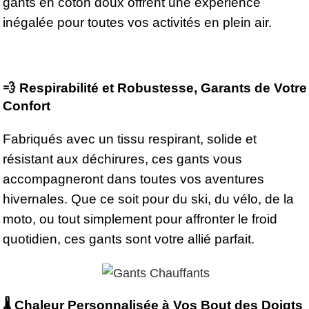
gants en coton doux offrent une expérience
inégalée pour toutes vos activités en plein air.
💨 Respirabilité et Robustesse, Garants de Votre
Confort
Fabriqués avec un tissu respirant, solide et
résistant aux déchirures, ces gants vous
accompagneront dans toutes vos aventures
hivernales. Que ce soit pour du ski, du vélo, de la
moto, ou tout simplement pour affronter le froid
quotidien, ces gants sont votre allié parfait.
🌡️ Chaleur Personnalisée à Vos Bout des Doigts