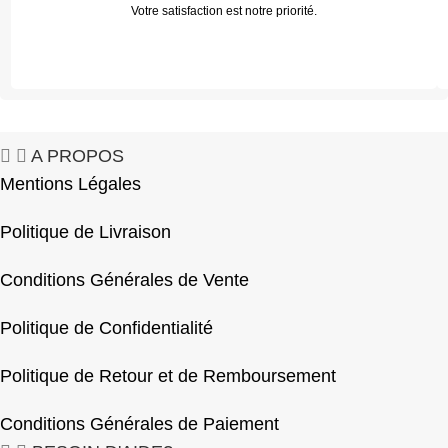
Votre satisfaction est notre priorité.
A PROPOS
Mentions Légales
Politique de Livraison
Conditions Générales de Vente
Politique de Confidentialité
Politique de Retour et de Remboursement
Conditions Générales de Paiement