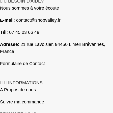
BESOIN D'AIDE?
Nous sommes à votre écoute
E-mail
:
contact@shopvalley.fr
Tél
: 07 45 03 66 49
Adresse
: 21 rue Lavoisier, 94450 Limeil-Brévannes,
France
Formulaire de Contact
INFORMATIONS
A Propos de nous
Suivre ma commande