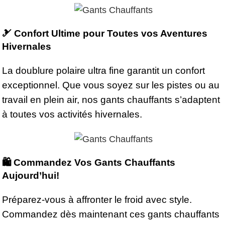
🎿 Confort Ultime pour Toutes vos Aventures
Hivernales
La doublure polaire ultra fine garantit un confort
exceptionnel. Que vous soyez sur les pistes ou au
travail en plein air, nos gants chauffants s’adaptent
à toutes vos activités hivernales.
🛍️ Commandez Vos Gants Chauffants
Aujourd’hui!
Préparez-vous à affronter le froid avec style.
Commandez dès maintenant ces gants chauffants