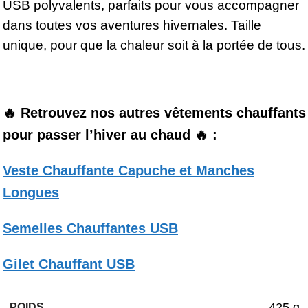
USB polyvalents, parfaits pour vous accompagner
dans toutes vos aventures hivernales. Taille
unique, pour que la chaleur soit à la portée de tous.
🔥 Retrouvez nos autres vêtements chauffants
pour passer l’hiver au chaud 🔥 :
Veste Chauffante Capuche et Manches
Longues
Semelles Chauffantes USB
Gilet Chauffant USB
425 g
POIDS