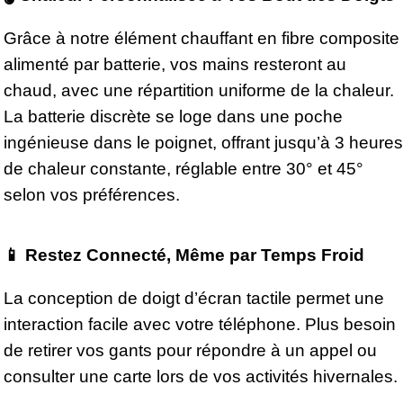
Grâce à notre élément chauffant en fibre composite
alimenté par batterie, vos mains resteront au
chaud, avec une répartition uniforme de la chaleur.
La batterie discrète se loge dans une poche
ingénieuse dans le poignet, offrant jusqu’à 3 heures
de chaleur constante, réglable entre 30° et 45°
selon vos préférences.
📱 Restez Connecté, Même par Temps Froid
La conception de doigt d’écran tactile permet une
interaction facile avec votre téléphone. Plus besoin
de retirer vos gants pour répondre à un appel ou
consulter une carte lors de vos activités hivernales.