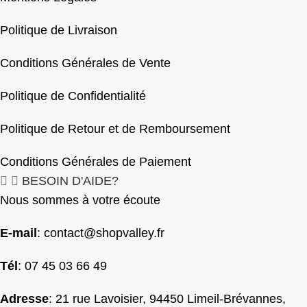
Politique de Livraison
Conditions Générales de Vente
Politique de Confidentialité
Politique de Retour et de Remboursement
Conditions Générales de Paiement
BESOIN D'AIDE?
Nous sommes à votre écoute
E-mail
:
contact@shopvalley.fr
Tél
: 07 45 03 66 49
Adresse
: 21 rue Lavoisier, 94450 Limeil-Brévannes,