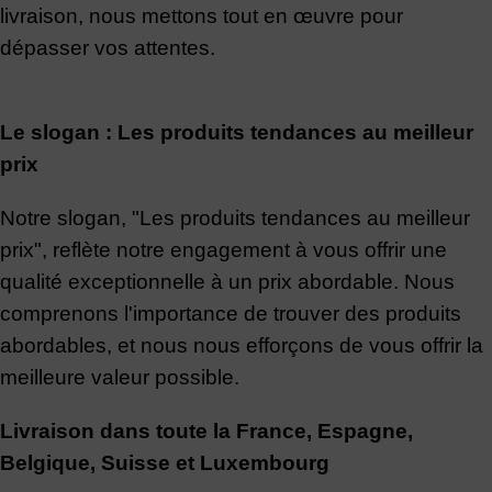
livraison, nous mettons tout en œuvre pour
dépasser vos attentes.
Le slogan : Les produits tendances au meilleur
prix
Notre slogan, "Les produits tendances au meilleur
prix", reflète notre engagement à vous offrir une
qualité exceptionnelle à un prix abordable. Nous
comprenons l'importance de trouver des produits
abordables, et nous nous efforçons de vous offrir la
meilleure valeur possible.
Livraison dans toute la France, Espagne,
Belgique, Suisse et Luxembourg