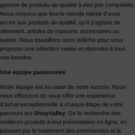
gamme de produits de qualité à des prix compétitifs.
Nous croyons que tout le monde mérite d'avoir
accès aux produits de qualité, qu'il s'agisse de
vêtement, articles de maisons, accessoires ou
autres. Nous travaillons sans relâche pour vous
proposer une sélection variée et répondre à tous
vos besoins.
Une équipe passionnée
Notre équipe est au cœur de notre succès. Nous
nous efforçons de vous offrir une expérience
d'achat exceptionnelle à chaque étape de votre
parcours sur
ShopValley
. De la recherche des
meilleurs produits à leur présentation en ligne, en
passant par le traitement des commandes et la