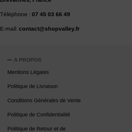
Téléphone :
07 45 03 66 49
E-mail:
contact@shopvalley.fr
A PROPOS
Mentions Légales
Politique de Livraison
Conditions Générales de Vente
Politique de Confidentialité
Politique de Retour et de