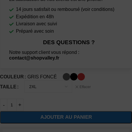
14 jours satisfait ou remboursé (voir conditions)
Expédition en 48h
Livraison avec suivi
Préparé avec soin
DES QUESTIONS ?
Notre support client vous répond :
contact@shopvalley.fr
COULEUR
GRIS FONCÉ
TAILLE
Effacer
AJOUTER AU PANIER