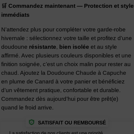
🛒 Commandez maintenant — Protection et style
immédiats
N’attendez plus pour compléter votre garde-robe
hivernale : sélectionnez votre taille et profitez d’une
doudoune
résistante
,
bien isolée
et au style
affirmé. Avec plusieurs couleurs disponibles et une
finition soignée, c’est un choix malin pour rester au
chaud. Ajoutez la Doudoune Chaude à Capuche
en plume de Canard à votre panier et bénéficiez
d’un vêtement pratique, confortable et durable.
Commandez dès aujourd’hui pour être prêt(e)
quand le froid arrive.
SATISFAIT OU REMBOURSÉ
La satisfaction de nos clients est une priorité.