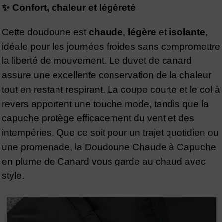
✨ Confort, chaleur et légèreté
Cette doudoune est
chaude
,
légère
et
isolante
,
idéale pour les journées froides sans compromettre
la liberté de mouvement. Le duvet de canard
assure une excellente conservation de la chaleur
tout en restant respirant. La coupe courte et le col à
revers apportent une touche mode, tandis que la
capuche protège efficacement du vent et des
intempéries. Que ce soit pour un trajet quotidien ou
une promenade, la Doudoune Chaude à Capuche
en plume de Canard vous garde au chaud avec
style.