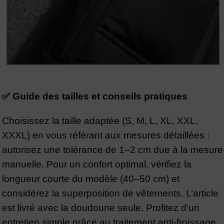
✅ Guide des tailles et conseils pratiques
Choisissez la taille adaptée (S, M, L, XL, XXL,
XXXL) en vous référant aux mesures détaillées :
autorisez une tolérance de 1–2 cm due à la mesure
manuelle. Pour un confort optimal, vérifiez la
longueur courte du modèle (40–50 cm) et
considérez la superposition de vêtements. L’article
est livré avec la doudoune seule. Profitez d’un
entretien simple grâce au traitement anti-froissage