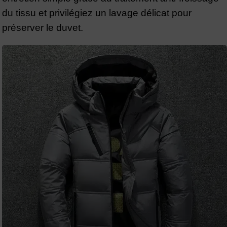
du tissu et privilégiez un lavage délicat pour
préserver le duvet.