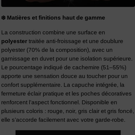
❄️ Matières et finitions haut de gamme
La construction combine une surface en
polyester
traitée anti-froissage et une doublure
polyester (70% de la composition), avec un
garnissage en duvet pour une isolation supérieure.
Le pourcentage indiqué de cachemire (51–55%)
apporte une sensation douce au toucher pour un
confort supplémentaire. La capuche intégrée, la
fermeture éclair pratique et les poches décoratives
renforcent l’aspect fonctionnel. Disponible en
plusieurs coloris : rouge, noir, gris clair et gris foncé,
elle s’accorde facilement avec votre garde-robe.