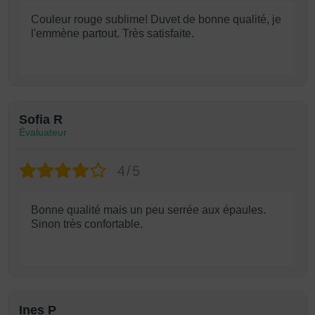
Couleur rouge sublime! Duvet de bonne qualité, je
l'emmène partout. Très satisfaite.
Sofia R
Évaluateur
4/5
Bonne qualité mais un peu serrée aux épaules.
Sinon très confortable.
Ines P