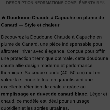
DESCRIPTION
INFORMATIONS COMPLÉMENTAIRES
🔥 Doudoune Chaude à Capuche en plume de
Canard — Style et chaleur
Découvrez la Doudoune Chaude à Capuche en
plume de Canard, une pièce indispensable pour
affronter l’hiver avec élégance. Conçue pour offrir
une protection thermique optimale, cette doudoune
courte allie design moderne et performance
thermique. Sa coupe courte (40–50 cm) met en
valeur la silhouette tout en garantissant une
excellente rétention de chaleur grâce au
remplissage en duvet de canard blanc
. Léger et
chaud, ce modèle est idéal pour un usage
quotidien et les sorties urbaines.