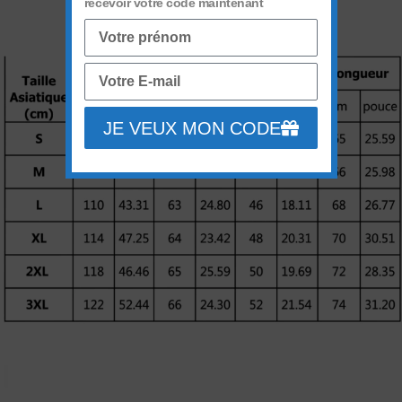
recevoir votre code maintenant
JE VEUX MON CODE