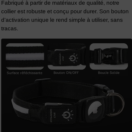
Fabriqué à partir de matériaux de qualité, notre
collier est robuste et conçu pour durer. Son bouton
d’activation unique le rend simple à utiliser, sans
tracas.