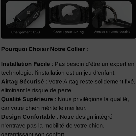
Pourquoi Choisir Notre Collier :
Installation Facile
: Pas besoin d’être un expert en
technologie, l’installation est un jeu d’enfant.
Airtag Sécurisé
: Votre Airtag reste solidement fixé,
éliminant le risque de perte.
Qualité Supérieure
: Nous privilégions la qualité,
car votre chien mérite le meilleur.
Design Confortable
: Notre design intégré
n’entrave pas la mobilité de votre chien,
garantissant son confort.