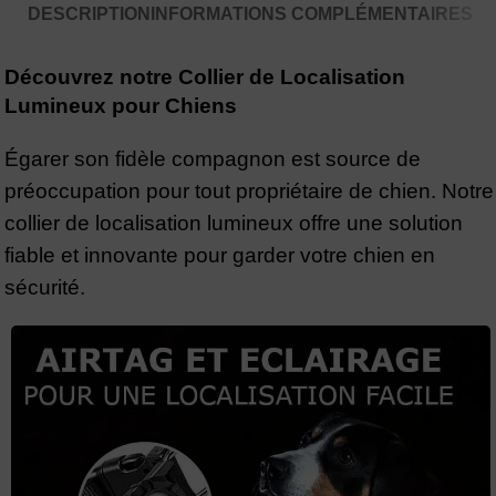
DESCRIPTION
INFORMATIONS COMPLÉMENTAIRES
Découvrez notre Collier de Localisation
Lumineux pour Chiens
Égarer son fidèle compagnon est source de
préoccupation pour tout propriétaire de chien. Notre
collier de localisation lumineux offre une solution
fiable et innovante pour garder votre chien en
sécurité.