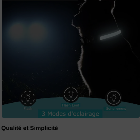
Qualité et Simplicité