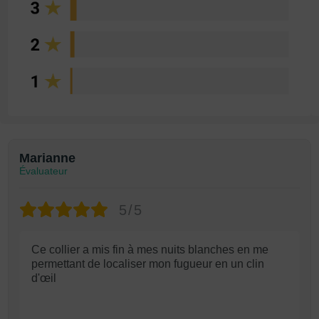
Marianne
Évaluateur
5/5
Ce collier a mis fin à mes nuits blanches en me
permettant de localiser mon fugueur en un clin
d'œil