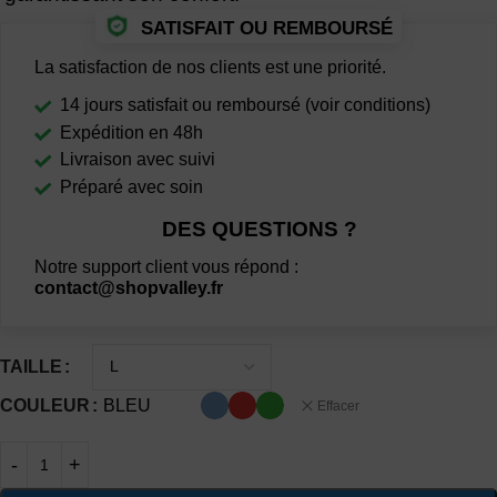
SATISFAIT OU REMBOURSÉ
La satisfaction de nos clients est une priorité.
14 jours satisfait ou remboursé (voir conditions)
Expédition en 48h
Livraison avec suivi
Préparé avec soin
DES QUESTIONS ?
Notre support client vous répond :
contact@shopvalley.fr
TAILLE
COULEUR
BLEU
Effacer