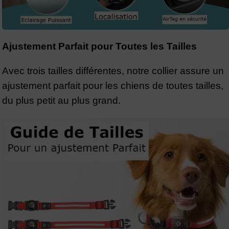
Ajustement Parfait pour Toutes les Tailles
Avec trois tailles différentes, notre collier assure un
ajustement parfait pour les chiens de toutes tailles,
du plus petit au plus grand.