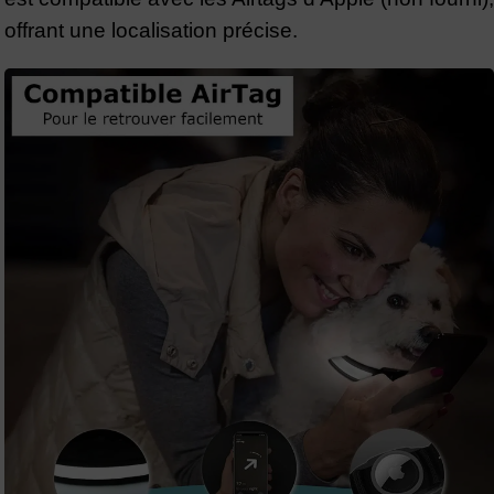
offrant une localisation précise.