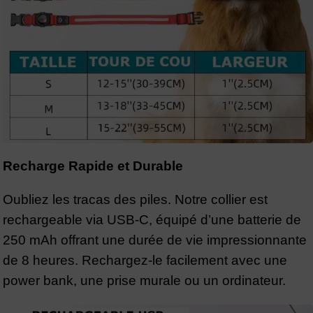
Recharge Rapide et Durable
Oubliez les tracas des piles. Notre collier est
rechargeable via USB-C, équipé d’une batterie de
250 mAh offrant une durée de vie impressionnante
de 8 heures. Rechargez-le facilement avec une
power bank, une prise murale ou un ordinateur.