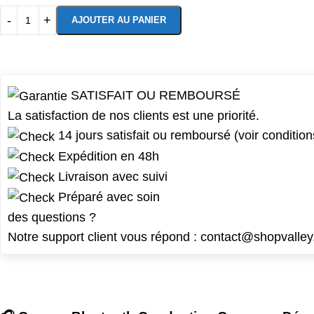
AJOUTER AU PANIER
SATISFAIT OU REMBOURSÉ
La satisfaction de nos clients est une priorité.
14 jours satisfait ou remboursé (voir condition
Expédition en 48h
Livraison avec suivi
Préparé avec soin
des questions ?
Notre support client vous répond :
contact@shopvalley.