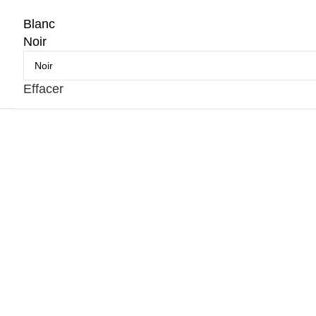
Blanc
Noir
Effacer