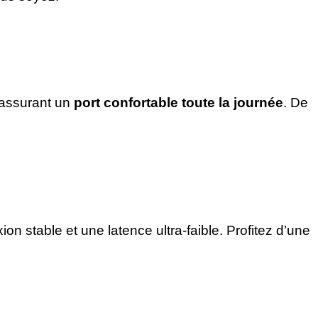
 assurant un
port confortable toute la journée
. De
on stable et une latence ultra-faible. Profitez d’une