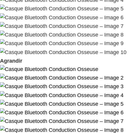
Agrandir