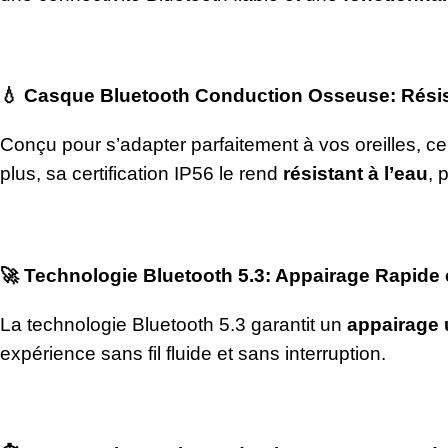
💧 Casque Bluetooth Conduction Osseuse:
Rési
Conçu pour s’adapter parfaitement à vos oreilles, c
plus, sa certification IP56 le rend
résistant à l’eau
, 
🚀
Technologie Bluetooth 5.3: Appairage Rapide 
La technologie Bluetooth 5.3 garantit un
appairage u
expérience sans fil fluide et sans interruption.