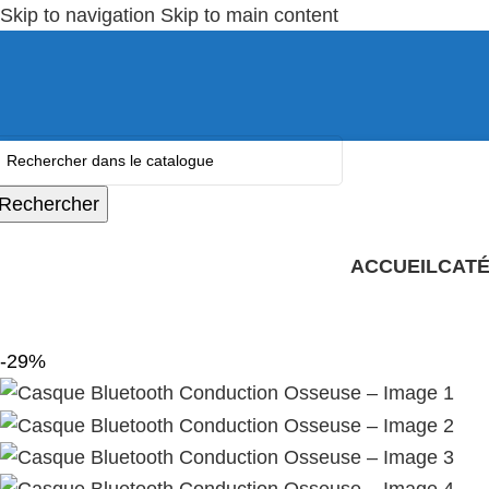
Skip to navigation
Skip to main content
Rechercher
ACCUEIL
CATÉ
-29%