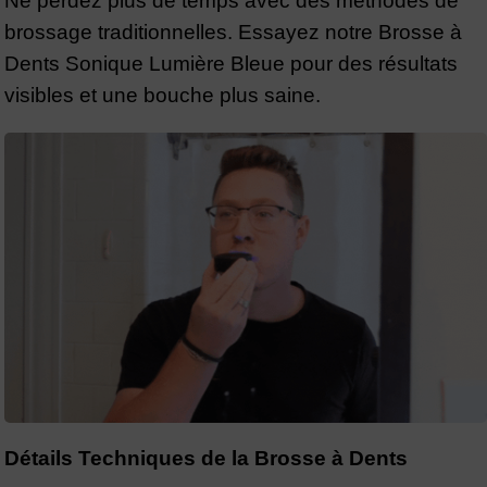
Ne perdez plus de temps avec des méthodes de
brossage traditionnelles. Essayez notre Brosse à
Dents Sonique Lumière Bleue pour des résultats
visibles et une bouche plus saine.
Détails Techniques de la Brosse à Dents