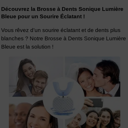
Découvrez la Brosse à Dents Sonique Lumière
Bleue pour un Sourire Éclatant !
Vous rêvez d’un sourire éclatant et de dents plus
blanches ? Notre Brosse à Dents Sonique Lumière
Bleue est la solution !