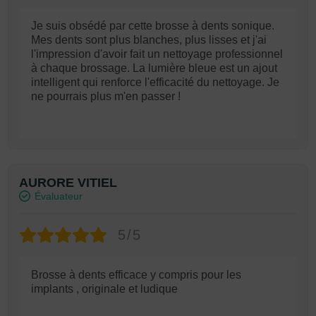
Je suis obsédé par cette brosse à dents sonique.
Mes dents sont plus blanches, plus lisses et j'ai
l'impression d'avoir fait un nettoyage professionnel
à chaque brossage. La lumière bleue est un ajout
intelligent qui renforce l'efficacité du nettoyage. Je
ne pourrais plus m'en passer !
AURORE VITIEL
Évaluateur
5/5
Brosse à dents efficace y compris pour les
implants , originale et ludique