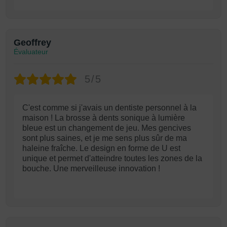
Geoffrey
Évaluateur
5/5
C'est comme si j'avais un dentiste personnel à la
maison ! La brosse à dents sonique à lumière
bleue est un changement de jeu. Mes gencives
sont plus saines, et je me sens plus sûr de ma
haleine fraîche. Le design en forme de U est
unique et permet d'atteindre toutes les zones de la
bouche. Une merveilleuse innovation !