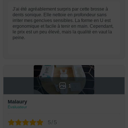
J'ai été agréablement surpris par cette brosse à
dents sonique. Elle nettoie en profondeur sans
irriter mes gencives sensibles. La forme en U est
ergonomique et facile à tenir en main. Cependant,
le prix est un peu élevé, mais la qualité en vaut la
peine.
1
Malaury
Évaluateur
5/5