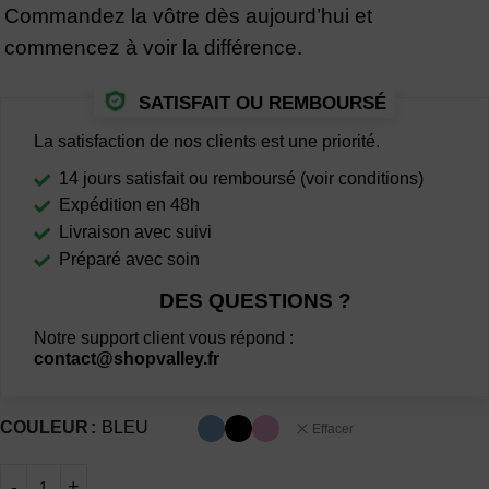
Commandez la vôtre dès aujourd’hui et
commencez à voir la différence.
SATISFAIT OU REMBOURSÉ
La satisfaction de nos clients est une priorité.
14 jours satisfait ou remboursé (voir conditions)
Expédition en 48h
Livraison avec suivi
Préparé avec soin
DES QUESTIONS ?
Notre support client vous répond :
contact@shopvalley.fr
COULEUR
BLEU
Effacer