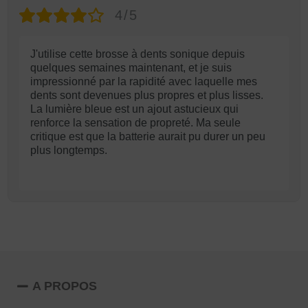
4/5
J'utilise cette brosse à dents sonique depuis
quelques semaines maintenant, et je suis
impressionné par la rapidité avec laquelle mes
dents sont devenues plus propres et plus lisses.
La lumière bleue est un ajout astucieux qui
renforce la sensation de propreté. Ma seule
critique est que la batterie aurait pu durer un peu
plus longtemps.
A PROPOS