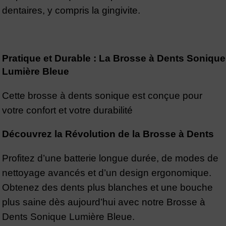
dentaires, y compris la gingivite.
Pratique et Durable : La Brosse à Dents Sonique
Lumière Bleue
Cette brosse à dents sonique est conçue pour
votre confort et votre durabilité
Découvrez la Révolution de la Brosse à Dents
Profitez d’une batterie longue durée, de modes de
nettoyage avancés et d’un design ergonomique.
Obtenez des dents plus blanches et une bouche
plus saine dès aujourd’hui avec notre Brosse à
Dents Sonique Lumière Bleue.