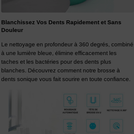
Blanchissez Vos Dents Rapidement et Sans
Douleur
Le nettoyage en profondeur à 360 degrés, combiné
à une lumière bleue, élimine efficacement les
taches et les bactéries pour des dents plus
blanches. Découvrez comment notre brosse à
dents sonique vous fait sourire en toute confiance.