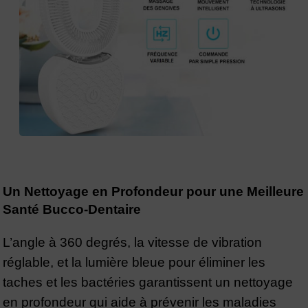
Un Nettoyage en Profondeur pour une Meilleure
Santé Bucco-Dentaire
L’angle à 360 degrés, la vitesse de vibration
réglable, et la lumière bleue pour éliminer les
taches et les bactéries garantissent un nettoyage
en profondeur qui aide à prévenir les maladies