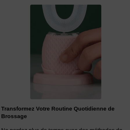
Transformez Votre Routine Quotidienne de
Brossage