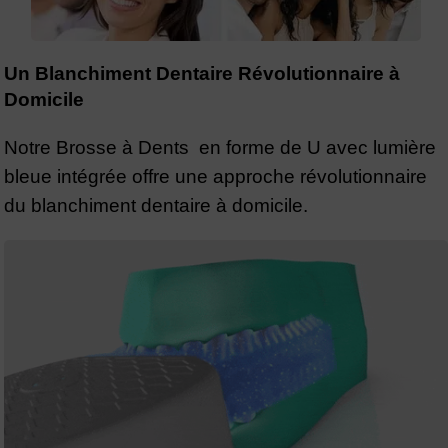
Un Blanchiment Dentaire Révolutionnaire à
Domicile
Notre Brosse à Dents en forme de U avec lumière
bleue intégrée offre une approche révolutionnaire
du blanchiment dentaire à domicile.