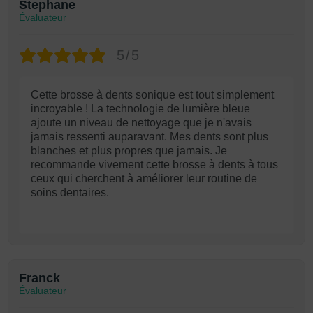
Stephane
Évaluateur
5/5
Cette brosse à dents sonique est tout simplement
incroyable ! La technologie de lumière bleue
ajoute un niveau de nettoyage que je n'avais
jamais ressenti auparavant. Mes dents sont plus
blanches et plus propres que jamais. Je
recommande vivement cette brosse à dents à tous
ceux qui cherchent à améliorer leur routine de
soins dentaires.
Franck
Évaluateur