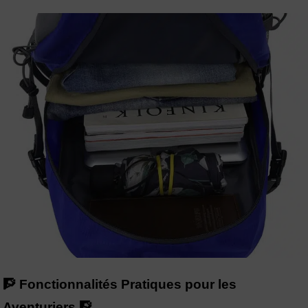
🧗 Fonctionnalités Pratiques pour les
Aventuriers 🧗