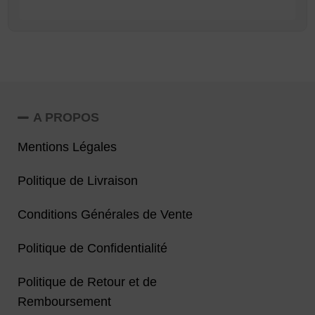
A PROPOS
Mentions Légales
Politique de Livraison
Conditions Générales de Vente
Politique de Confidentialité
Politique de Retour et de
Remboursement