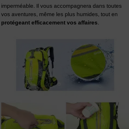
imperméable. Il vous accompagnera dans toutes
vos aventures, même les plus humides, tout en
protégeant efficacement vos affaires
.