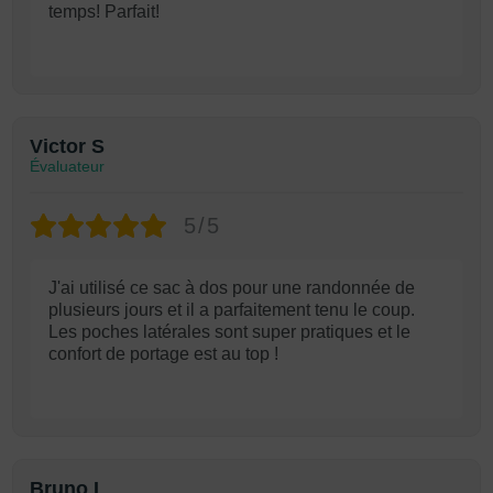
temps! Parfait!
Victor S
Évaluateur
5/5
J'ai utilisé ce sac à dos pour une randonnée de
plusieurs jours et il a parfaitement tenu le coup.
Les poches latérales sont super pratiques et le
confort de portage est au top !
Bruno I