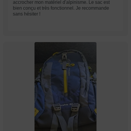
accrocher mon matériel d'alpinisme. Le sac est
bien conçu et très fonctionnel. Je recommande
sans hésiter !