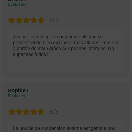
Évaluateur
5/5
J'adore les multiples compartiments qui me
permettent de bien organiser mes affaires. Tout est
à portée de main grâce aux poches latérales. Un
super sac à dos !
Sophie L
Évaluateur
5/5
La boucle de suspension externe est géniale pour