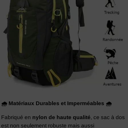
🌧️ Matériaux Durables et Imperméables 🌧️
Fabriqué en
nylon de haute qualité
, ce sac à dos
est non seulement robuste mais aussi