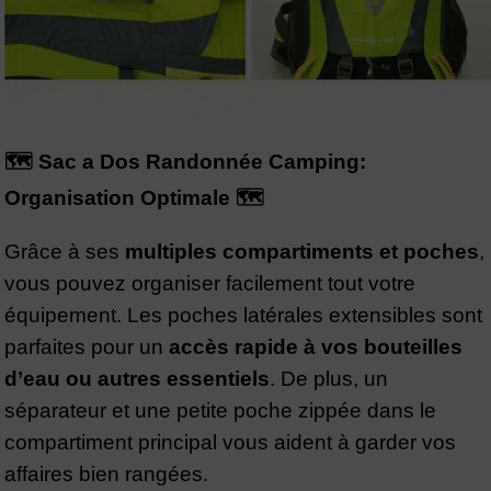
🗺️ Sac a Dos Randonnée Camping:
Organisation Optimale 🗺️
Grâce à ses
multiples compartiments et poches
,
vous pouvez organiser facilement tout votre
équipement. Les poches latérales extensibles sont
parfaites pour un
accès rapide à vos bouteilles
d’eau ou autres essentiels
. De plus, un
séparateur et une petite poche zippée dans le
compartiment principal vous aident à garder vos
affaires bien rangées.