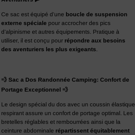
Ce sac est équipé d’une
boucle de suspension
externe spéciale
pour accrocher des pics
d’alpinisme et autres équipements. Pratique à
utiliser, il est conçu pour
répondre aux besoins
des aventuriers les plus exigeants
.
💨 Sac a Dos Randonnée Camping: Confort de
Portage Exceptionnel 💨
Le design spécial du dos avec un coussin élastique
respirant assure un confort de portage optimal. Les
bretelles réglables et rembourrées ainsi que la
ceinture abdominale
répartissent équitablement