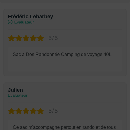
Frédéric Lebarbey
Évaluateur
5/5
Sac a Dos Randonnée Camping de voyage 40L
Julien
Évaluateur
5/5
Ce sac m'accompagne partout en rando et de tous