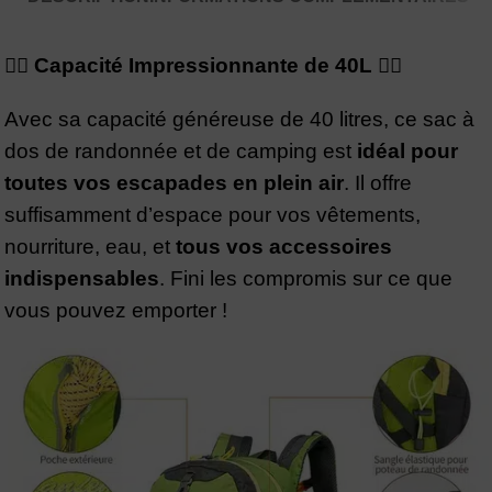
🚶‍♂️ Capacité Impressionnante de 40L 🚶‍♀️
Avec sa capacité généreuse de 40 litres, ce sac à
dos de randonnée et de camping est
idéal pour
toutes vos escapades en plein air
. Il offre
suffisamment d’espace pour vos vêtements,
nourriture, eau, et
tous vos accessoires
indispensables
. Fini les compromis sur ce que
vous pouvez emporter !