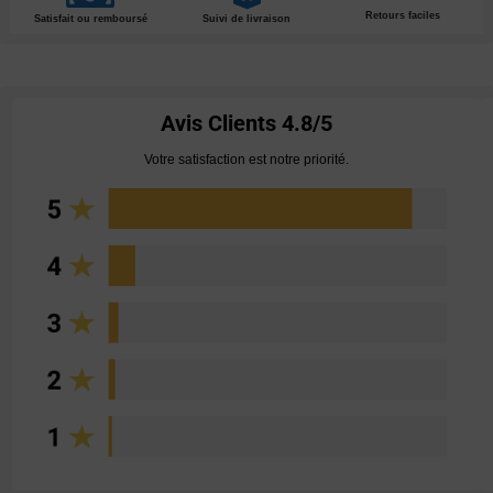
Retours faciles
Satisfait ou remboursé
Suivi de livraison
Avis Clients
4.8/5
Votre satisfaction est notre priorité.