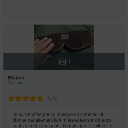
1
Shaina
Évaluateur
5/5
Je suis bluffée par ce masque de sommeil ! Il
bloque parfaitement la lumière et les sons blancs
sont vraiment apaisants. Depuis que je l'utilise, je