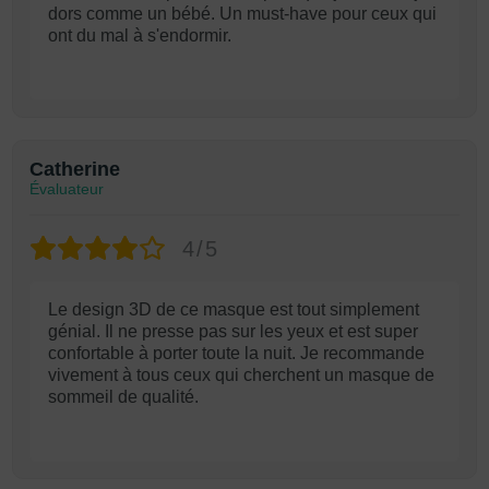
dors comme un bébé. Un must-have pour ceux qui
ont du mal à s'endormir.
Catherine
Évaluateur
4/5
Le design 3D de ce masque est tout simplement
génial. Il ne presse pas sur les yeux et est super
confortable à porter toute la nuit. Je recommande
vivement à tous ceux qui cherchent un masque de
sommeil de qualité.