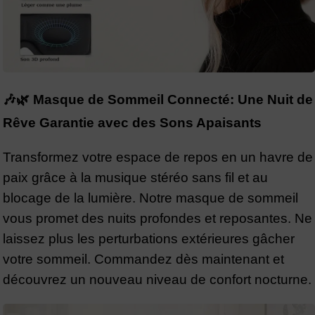
🎶🌿 Masque de Sommeil Connecté: Une Nuit de
Rêve Garantie avec des Sons Apaisants
Transformez votre espace de repos en un havre de
paix grâce à la musique stéréo sans fil et au
blocage de la lumière. Notre masque de sommeil
vous promet des nuits profondes et reposantes. Ne
laissez plus les perturbations extérieures gâcher
votre sommeil. Commandez dès maintenant et
découvrez un nouveau niveau de confort nocturne.