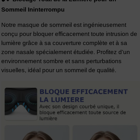
Sommeil Ininterrompu
Notre masque de sommeil est ingénieusement
conçu pour bloquer efficacement toute intrusion de
lumière grâce à sa couverture complète et à sa
zone nasale spécialement étudiée. Profitez d’un
environnement sombre et sans perturbations
visuelles, idéal pour un sommeil de qualité.