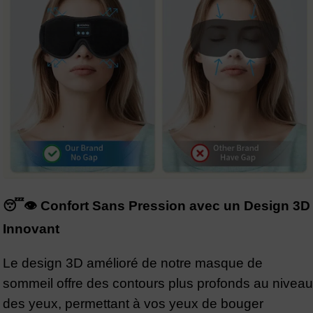
😴👁️ Confort Sans Pression avec un Design 3D
Innovant
Le design 3D amélioré de notre masque de
sommeil offre des contours plus profonds au niveau
des yeux, permettant à vos yeux de bouger