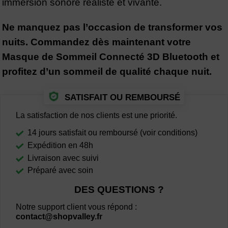
immersion sonore réaliste et vivante.
Ne manquez pas l’occasion de transformer vos
nuits. Commandez dès maintenant votre
Masque de Sommeil Connecté 3D Bluetooth et
profitez d’un sommeil de qualité chaque nuit.
SATISFAIT OU REMBOURSÉ
La satisfaction de nos clients est une priorité.
14 jours satisfait ou remboursé (voir conditions)
Expédition en 48h
Livraison avec suivi
Préparé avec soin
DES QUESTIONS ?
Notre support client vous répond :
contact@shopvalley.fr