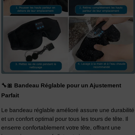
🔧🎀 Bandeau Réglable pour un Ajustement
Parfait
Le bandeau réglable amélioré assure une durabilité
et un confort optimal pour tous les tours de tête. Il
enserre confortablement votre tête, offrant une