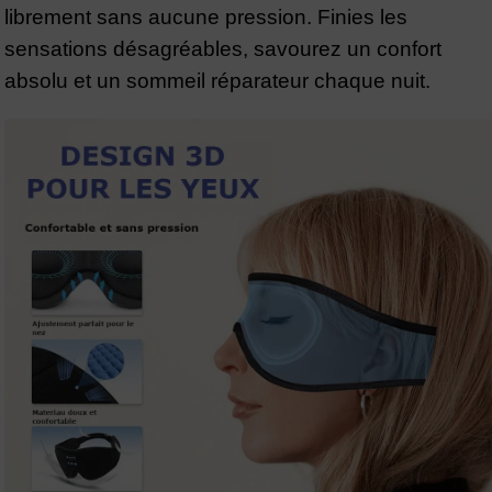
librement sans aucune pression. Finies les
sensations désagréables, savourez un confort
absolu et un sommeil réparateur chaque nuit.