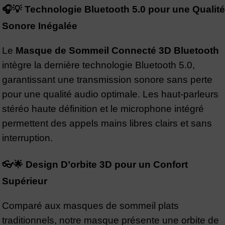
🎧💡 Technologie Bluetooth 5.0 pour une Qualité
Sonore Inégalée
Le
Masque de Sommeil Connecté 3D Bluetooth
intègre la dernière technologie Bluetooth 5.0,
garantissant une transmission sonore sans perte
pour une qualité audio optimale. Les haut-parleurs
stéréo haute définition et le microphone intégré
permettent des appels mains libres clairs et sans
interruption.
👓🌟 Design D’orbite 3D pour un Confort
Supérieur
Comparé aux masques de sommeil plats
traditionnels, notre masque présente une orbite de