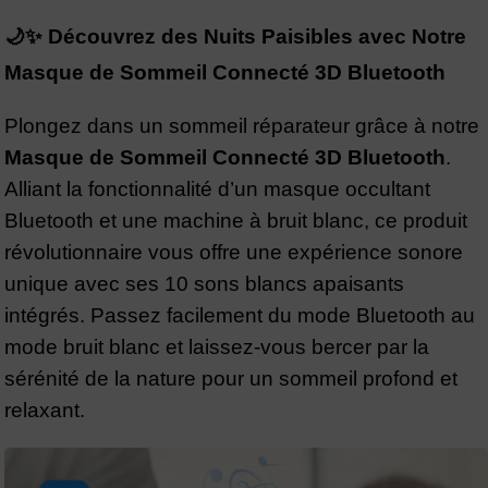
🌙✨ Découvrez des Nuits Paisibles avec Notre
Masque de Sommeil Connecté 3D Bluetooth
Plongez dans un sommeil réparateur grâce à notre
Masque de Sommeil Connecté 3D Bluetooth
.
Alliant la fonctionnalité d’un masque occultant
Bluetooth et une machine à bruit blanc, ce produit
révolutionnaire vous offre une expérience sonore
unique avec ses 10 sons blancs apaisants
intégrés. Passez facilement du mode Bluetooth au
mode bruit blanc et laissez-vous bercer par la
sérénité de la nature pour un sommeil profond et
relaxant.