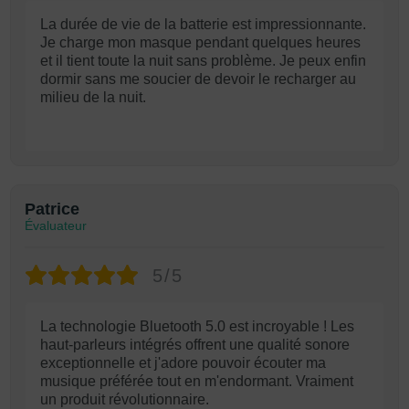
La durée de vie de la batterie est impressionnante.
Je charge mon masque pendant quelques heures
et il tient toute la nuit sans problème. Je peux enfin
dormir sans me soucier de devoir le recharger au
milieu de la nuit.
Patrice
Évaluateur
5/5
La technologie Bluetooth 5.0 est incroyable ! Les
haut-parleurs intégrés offrent une qualité sonore
exceptionnelle et j'adore pouvoir écouter ma
musique préférée tout en m'endormant. Vraiment
un produit révolutionnaire.