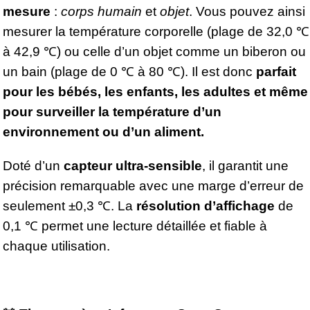
mesure
:
corps humain
et
objet
. Vous pouvez ainsi
mesurer la température corporelle (plage de 32,0 ℃
à 42,9 ℃) ou celle d’un objet comme un biberon ou
un bain (plage de 0 ℃ à 80 ℃). Il est donc
parfait
pour les bébés, les enfants, les adultes et même
pour surveiller la température d’un
environnement ou d’un aliment.
Doté d’un
capteur ultra-sensible
, il garantit une
précision remarquable avec une marge d’erreur de
seulement ±0,3 ℃. La
résolution d’affichage
de
0,1 ℃ permet une lecture détaillée et fiable à
chaque utilisation.