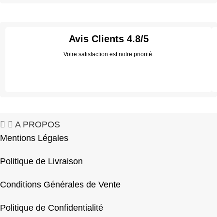
Avis Clients
4.8/5
Votre satisfaction est notre priorité.
A PROPOS
Mentions Légales
Politique de Livraison
Conditions Générales de Vente
Politique de Confidentialité