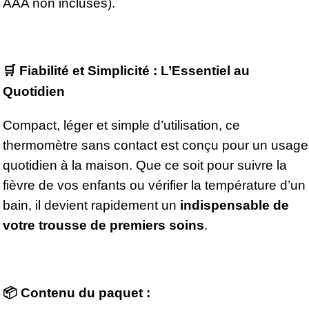
AAA non incluses).
🛒
Fiabilité et Simplicité : L’Essentiel au
Quotidien
Compact, léger et simple d’utilisation, ce
thermomètre sans contact est conçu pour un usage
quotidien à la maison. Que ce soit pour suivre la
fièvre de vos enfants ou vérifier la température d’un
bain, il devient rapidement un
indispensable de
votre trousse de premiers soins
.
📦
Contenu du paquet
: