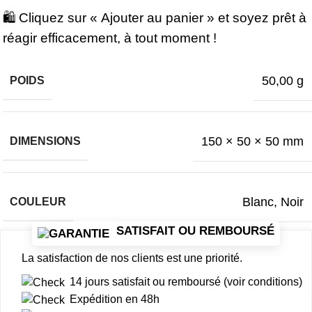
🛍️ Cliquez sur « Ajouter au panier » et soyez prêt à
réagir efficacement, à tout moment !
50,00 g
POIDS
150 × 50 × 50 mm
DIMENSIONS
Blanc
,
Noir
COULEUR
SATISFAIT OU REMBOURSÉ
La satisfaction de nos clients est une priorité.
14 jours satisfait ou remboursé (voir conditions)
Expédition en 48h