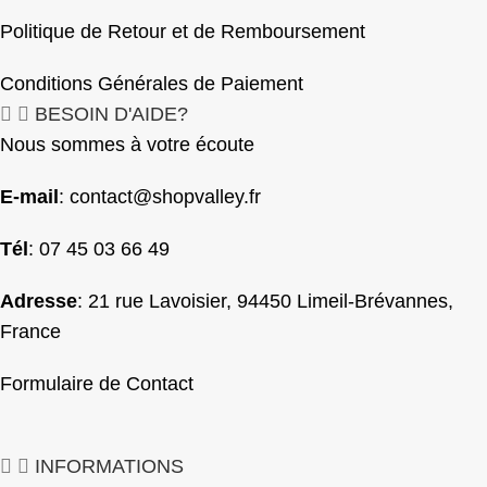
Politique de Retour et de Remboursement
Conditions Générales de Paiement
BESOIN D'AIDE?
Nous sommes à votre écoute
E-mail
:
contact@shopvalley.fr
Tél
: 07 45 03 66 49
Adresse
: 21 rue Lavoisier, 94450 Limeil-Brévannes,
France
Formulaire de Contact
INFORMATIONS