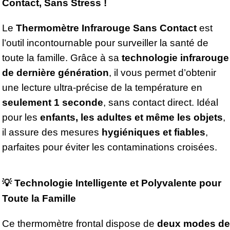
Contact, Sans Stress !
Le
Thermomètre Infrarouge Sans Contact
est
l’outil incontournable pour surveiller la santé de
toute la famille. Grâce à sa
technologie infrarouge
de dernière génération
, il vous permet d’obtenir
une lecture ultra-précise de la température en
seulement 1 seconde
, sans contact direct. Idéal
pour les
enfants, les adultes et même les objets
,
il assure des mesures
hygiéniques et fiables
,
parfaites pour éviter les contaminations croisées.
💡
Technologie Intelligente et Polyvalente pour
Toute la Famille
Ce thermomètre frontal dispose de
deux modes de