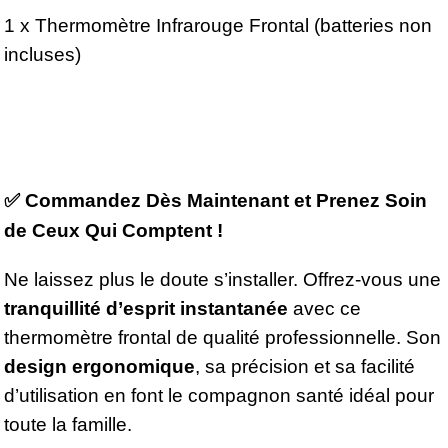
1 x Thermomètre Infrarouge Frontal (batteries non
incluses)
✅
Commandez Dès Maintenant et Prenez Soin
de Ceux Qui Comptent !
Ne laissez plus le doute s’installer. Offrez-vous une
tranquillité d’esprit instantanée
avec ce
thermomètre frontal de qualité professionnelle. Son
design ergonomique
, sa précision et sa facilité
d’utilisation en font le compagnon santé idéal pour
toute la famille.