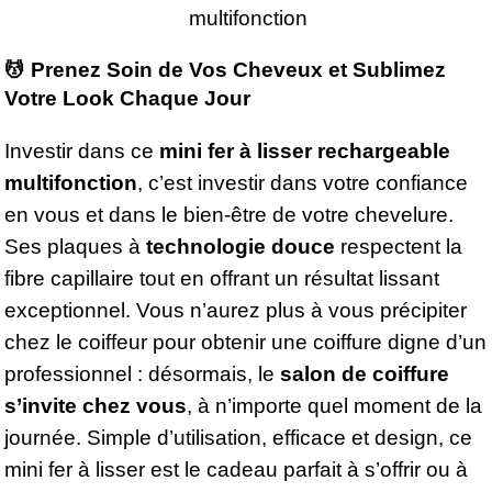
💆 Prenez Soin de Vos Cheveux et Sublimez
Votre Look Chaque Jour
Investir dans ce
mini fer à lisser rechargeable
multifonction
, c’est investir dans votre confiance
en vous et dans le bien-être de votre chevelure.
Ses plaques à
technologie douce
respectent la
fibre capillaire tout en offrant un résultat lissant
exceptionnel. Vous n’aurez plus à vous précipiter
chez le coiffeur pour obtenir une coiffure digne d’un
professionnel : désormais, le
salon de coiffure
s’invite chez vous
, à n’importe quel moment de la
journée. Simple d’utilisation, efficace et design, ce
mini fer à lisser est le cadeau parfait à s’offrir ou à