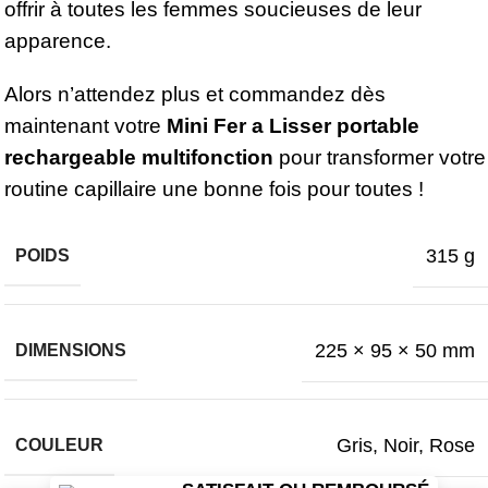
offrir à toutes les femmes soucieuses de leur
apparence.
Alors n’attendez plus et commandez dès
maintenant votre
Mini Fer a Lisser portable
rechargeable multifonction
pour transformer votre
routine capillaire une bonne fois pour toutes !
315 g
POIDS
225 × 95 × 50 mm
DIMENSIONS
Gris
,
Noir
,
Rose
COULEUR