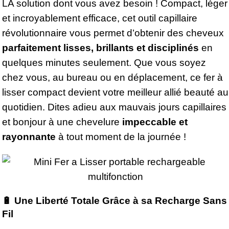
LA solution dont vous avez besoin ! Compact, léger
et incroyablement efficace, cet outil capillaire
révolutionnaire vous permet d’obtenir des cheveux
parfaitement lisses, brillants et disciplinés
en
quelques minutes seulement. Que vous soyez
chez vous, au bureau ou en déplacement, ce fer à
lisser compact devient votre meilleur allié beauté au
quotidien. Dites adieu aux mauvais jours capillaires
et bonjour à une chevelure
impeccable et
rayonnante
à tout moment de la journée !
🔋 Une Liberté Totale Grâce à sa Recharge Sans
Fil