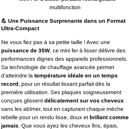
💪 Une Puissance Surprenante dans un Format
Ultra-Compact
Ne vous fiez pas à sa petite taille ! Avec une
puissance de 35W
, ce mini fer à lisser délivre des
performances dignes des appareils professionnels.
Sa technologie de chauffage avancée permet
d’atteindre la
température idéale en un temps
record
, pour un résultat lissant parfait dès la
première utilisation. Ses plaques soigneusement
conçues glissent
délicatement sur vos cheveux
sans les abîmer, tout en capturant chaque mèche
rebelle pour un rendu lisse, doux et
brillant comme
jamais
. Que vous ayez les cheveux fins, épais,