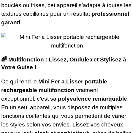
bouclés ou frisés, cet appareil s’adapte à toutes les
textures capillaires pour un résultat
professionnel
garanti
.
🌈 Multifonction : Lissez, Ondulез et Stylisez à
Votre Guise !
Ce qui rend le
Mini Fer a Lisser portable
rechargeable multifonction
vraiment
exceptionnel, c’est sa
polyvalence remarquable
.
En un seul appareil, vous disposez de multiples
fonctions coiffantes qui vous permettent de varier
les styles selon vos envies. Lissez vos cheveux