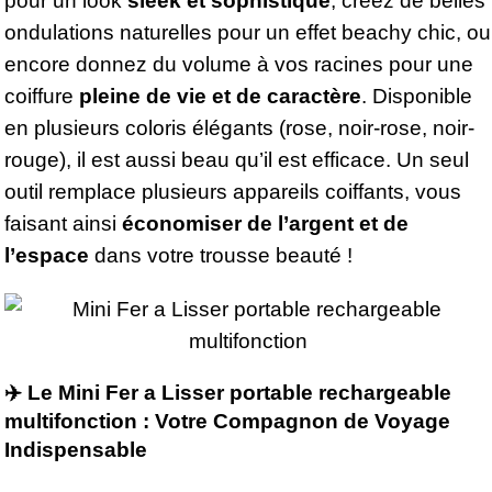
pour un look
sleek et sophistiqué
, créez de belles
ondulations naturelles pour un effet beachy chic, ou
encore donnez du volume à vos racines pour une
coiffure
pleine de vie et de caractère
. Disponible
en plusieurs coloris élégants (rose, noir-rose, noir-
rouge), il est aussi beau qu’il est efficace. Un seul
outil remplace plusieurs appareils coiffants, vous
faisant ainsi
économiser de l’argent et de
l’espace
dans votre trousse beauté !
✈️ Le Mini Fer a Lisser portable rechargeable
multifonction : Votre Compagnon de Voyage
Indispensable