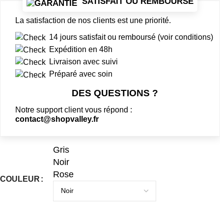
SATISFAIT OU REMBOURSÉ
La satisfaction de nos clients est une priorité.
14 jours satisfait ou remboursé (voir conditions)
Expédition en 48h
Livraison avec suivi
Préparé avec soin
DES QUESTIONS ?
Notre support client vous répond :
contact@shopvalley.fr
Gris
Noir
Rose
COULEUR