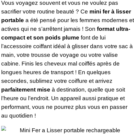
Vous voyagez souvent et vous ne voulez pas
sacrifier votre routine beauté ? Ce
mini fer à lisser
portable
a été pensé pour les femmes modernes et
actives qui ne s’arrêtent jamais ! Son
format ultra-
compact et son poids plume
font de lui
l’accessoire coiffant idéal à glisser dans votre sac à
main, votre trousse de voyage ou votre valise
cabine. Finis les cheveux mal coiffés après de
longues heures de transport ! En quelques
secondes, sublimez votre coiffure et arrivez
parfaitement mise
à destination, quelle que soit
l’heure ou l’endroit. Un appareil aussi pratique et
performant, vous ne pourrez plus vous en passer
au quotidien !