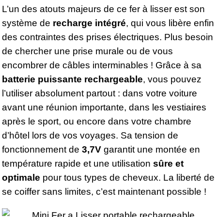
L’un des atouts majeurs de ce fer à lisser est son
système de
recharge intégré
, qui vous libère enfin
des contraintes des prises électriques. Plus besoin
de chercher une prise murale ou de vous
encombrer de câbles interminables ! Grâce à sa
batterie puissante rechargeable
, vous pouvez
l’utiliser absolument partout : dans votre voiture
avant une réunion importante, dans les vestiaires
après le sport, ou encore dans votre chambre
d’hôtel lors de vos voyages. Sa tension de
fonctionnement de
3,7V
garantit une montée en
température rapide et une utilisation
sûre et
optimale
pour tous types de cheveux. La liberté de
se coiffer sans limites, c’est maintenant possible !