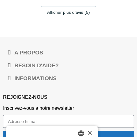
Afficher plus d‘avis (5)
A PROPOS
BESOIN D'AIDE?
INFORMATIONS
REJOIGNEZ-NOUS
Inscrivez-vous a notre newsletter
×
je m'abonne