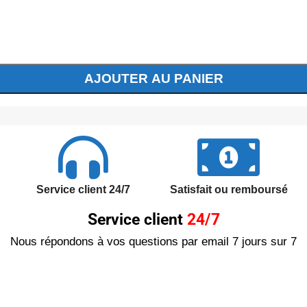
AJOUTER AU PANIER
Service client 24/7
Satisfait ou remboursé
Service client
24/7
Nous répondons à vos questions par email 7 jours sur 7