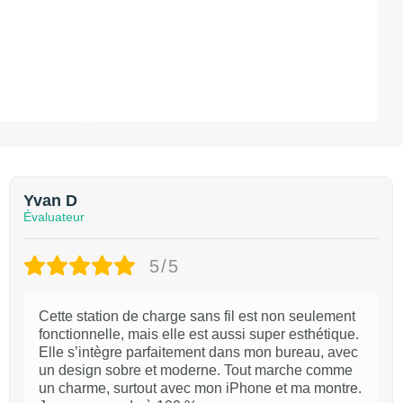
Yvan D
Évaluateur
5/5
Cette station de charge sans fil est non seulement
fonctionnelle, mais elle est aussi super esthétique.
Elle s’intègre parfaitement dans mon bureau, avec
un design sobre et moderne. Tout marche comme
un charme, surtout avec mon iPhone et ma montre.