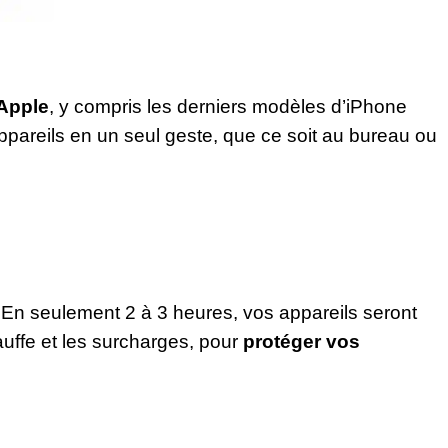
Apple
, y compris les derniers modèles d’iPhone
pareils en un seul geste, que ce soit au bureau ou
 En seulement 2 à 3 heures, vos appareils seront
auffe et les surcharges, pour
protéger vos