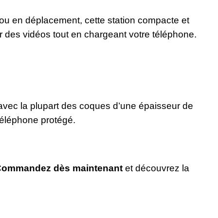
ou en déplacement, cette station compacte et
er des vidéos tout en chargeant votre téléphone.
le avec la plupart des coques d’une épaisseur de
téléphone protégé.
ommandez dès maintenant
et découvrez la