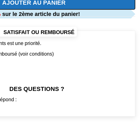
AJOUTER AU PANIER
%
sur le 2ème article du panier!
SATISFAIT OU REMBOURSÉ
ts est une priorité.
emboursé (voir conditions)
DES QUESTIONS ?
répond :