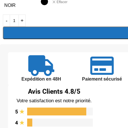
Effacer
NOIR
Expédition en 48H
Paiement sécurisé
Avis Clients
4.8/5
Votre satisfaction est notre priorité.