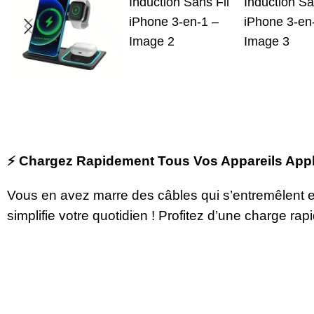
⚡ Chargez Rapidement Tous Vos Appareils Apple
Vous en avez marre des câbles qui s’entremêlent 
simplifie votre quotidien ! Profitez d’une charge ra