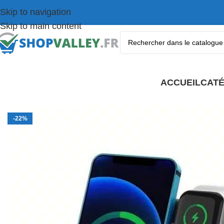
Skip to navigation
Skip to main content
ACCUEIL
CATÉ
-22%