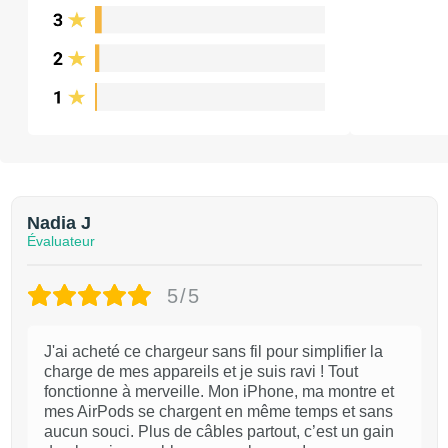
Nadia J
Évaluateur
5/5
J'ai acheté ce chargeur sans fil pour simplifier la
charge de mes appareils et je suis ravi ! Tout
fonctionne à merveille. Mon iPhone, ma montre et
mes AirPods se chargent en même temps et sans
aucun souci. Plus de câbles partout, c’est un gain