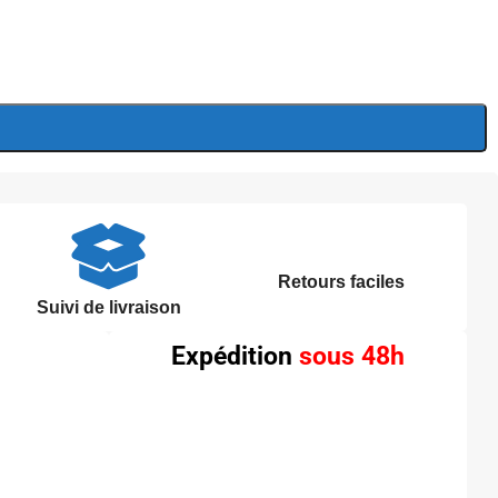
Retours faciles
Suivi de livraison
Expédition
sous 48h