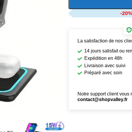
-20
La satisfaction de nos clien
14 jours satisfait ou r
Expédition en 48h
Livraison avec suivi
Préparé avec soin
Notre support client vous 
contact@shopvalley.fr