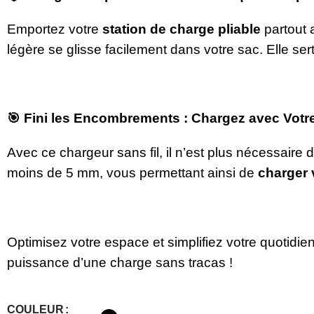
Emportez votre
station de charge pliable
partout 
légère se glisse facilement dans votre sac. Elle s
🎯 Fini les Encombrements : Chargez avec Votr
Avec ce chargeur sans fil, il n’est plus nécessaire 
moins de 5 mm, vous permettant ainsi de
charger 
Optimisez votre espace et simplifiez votre quotidie
puissance d’une charge sans tracas !
COULEUR