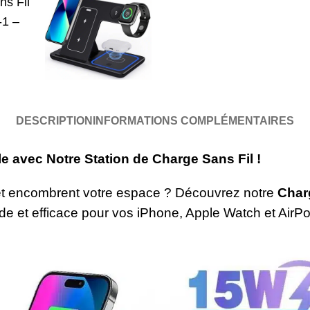
DESCRIPTION
INFORMATIONS COMPLÉMENTAIRES
 avec Notre Station de Charge Sans Fil !
et encombrent votre espace ? Découvrez notre
Char
pide et efficace pour vos iPhone, Apple Watch et AirP