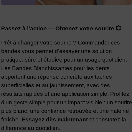
Passez à l’action — Obtenez votre sourire 💥
Prêt à changer votre sourire ? Commander ces
bandes vous permet d’essayer une solution
pratique, sûre et étudiée pour un usage quotidien.
Les Bandes Blanchissantes pour les dents
apportent une réponse concrète aux taches
superficielles et au jaunissement, avec des
résultats rapides et une application simple. Profitez
d’un geste simple pour un impact visible : un sourire
plus blanc, une confiance retrouvée et une haleine
fraîche.
Essayez dès maintenant
et constatez la
différence au quotidien.