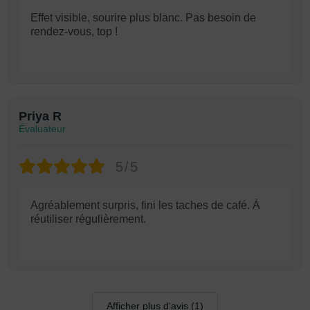
Effet visible, sourire plus blanc. Pas besoin de
rendez-vous, top !
Priya R
Évaluateur
5/5
Agréablement surpris, fini les taches de café. À
réutiliser régulièrement.
Afficher plus d‘avis (1)