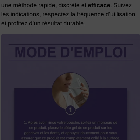
une méthode rapide, discrète et
efficace
. Suivez
les indications, respectez la fréquence d’utilisation
et profitez d’un résultat durable.