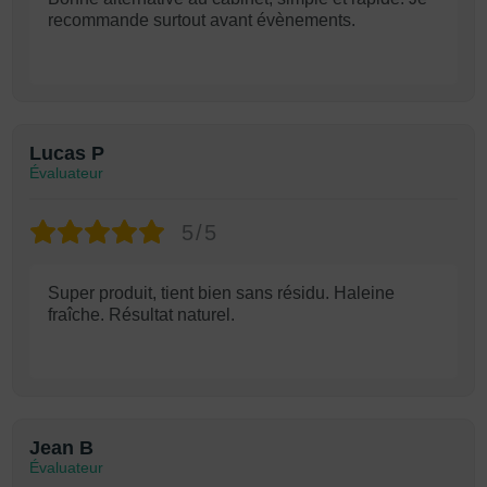
recommande surtout avant évènements.
Lucas P
Évaluateur
5/5
Super produit, tient bien sans résidu. Haleine
fraîche. Résultat naturel.
Jean B
Évaluateur