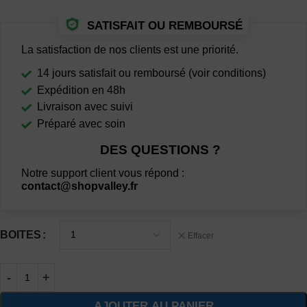
SATISFAIT OU REMBOURSÉ
La satisfaction de nos clients est une priorité.
14 jours satisfait ou remboursé (voir conditions)
Expédition en 48h
Livraison avec suivi
Préparé avec soin
DES QUESTIONS ?
Notre support client vous répond :
contact@shopvalley.fr
BOITES
Effacer
AJOUTER AU PANIER