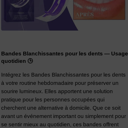
Bandes Blanchissantes pour les dents — Usage
quotidien 🕒
Intégrez les Bandes Blanchissantes pour les dents
à votre routine hebdomadaire pour préserver un
sourire lumineux. Elles apportent une solution
pratique pour les personnes occupées qui
cherchent une alternative à domicile. Que ce soit
avant un événement important ou simplement pour
se sentir mieux au quotidien, ces bandes offrent