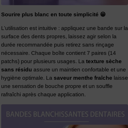
Sourire plus blanc en toute simplicité 😁
L’utilisation est intuitive : appliquez une bande sur la
surface des dents propres, laissez agir selon la
durée recommandée puis retirez sans rinçage
nécessaire. Chaque boîte contient 7 paires (14
patchs) pour plusieurs usages. La
texture sèche
sans résidu
assure un maintien confortable et une
hygiène optimale. La
saveur menthe fraîche
laisse
une sensation de bouche propre et un souffle
rafraîchi après chaque application.