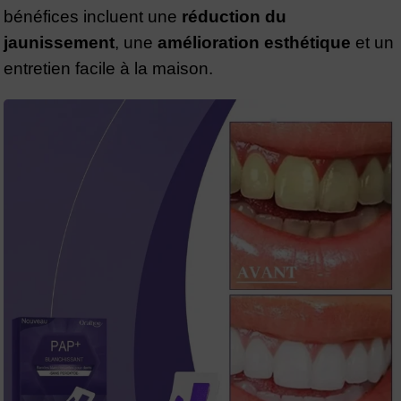
bénéfices incluent une
réduction du
jaunissement
, une
amélioration esthétique
et un
entretien facile à la maison.