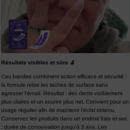
Résultats visibles et sûrs 🔬
Ces bandes combinent action efficace et sécurité :
la formule retire les taches de surface sans
agresser l’émail. Résultat : des dents visiblement
plus claires et un sourire plus net. Convient pour un
usage régulier afin de maintenir l’éclat obtenu.
Conservez les produits dans un endroit frais et sec
; durée de conservation jusqu’à 3 ans. Les