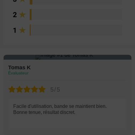
1
Tomas K
Évaluateur
5/5
Facile d'utilisation, bande se maintient bien.
Bonne tenue, résultat discret.