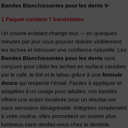
Bandes Blanchissantes pour les dents ✨
1 Paquet contient 7 bandelettes
Un sourire éclatant change tout — en quelques
minutes par jour vous pouvez réduire visiblement
les taches et retrouver une confiance naturelle. Les
Bandes Blanchissantes pour les dents
sont
conçues pour cibler les taches en surface causées
par le café, le thé et le tabac grâce à une
formule
douce
qui respecte l’émail. Faciles à appliquer et
adaptées à un usage pour adultes, ces bandes
offrent une action localisée pour un résultat net
sans sensation désagréable. Intégrées simplement
à votre routine, elles promettent un sourire plus
lumineux sans rendez-vous chez le dentiste.