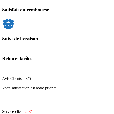
Satisfait ou remboursé
Suivi de livraison
Retours faciles
Avis Clients
4.8/5
Votre satisfaction est notre priorité.
Service client
24/7