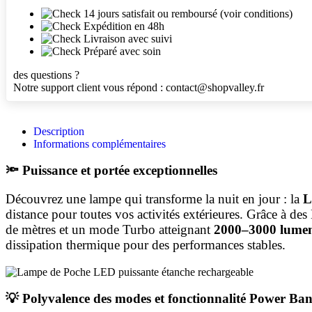
14 jours satisfait ou remboursé (voir conditions)
Expédition en 48h
Livraison avec suivi
Préparé avec soin
des questions ?
Notre support client vous répond :
contact@shopvalley.fr
Description
Informations complémentaires
🔦 Puissance et portée exceptionnelles
Découvrez une lampe qui transforme la nuit en jour : la
L
distance pour toutes vos activités extérieures. Grâce à de
de mètres et un mode Turbo atteignant
2000–3000 lume
dissipation thermique pour des performances stables.
💡 Polyvalence des modes et fonctionnalité Power Ba