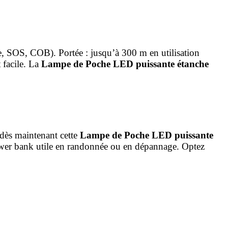
e, SOS, COB). Portée : jusqu’à 300 m en utilisation
 facile. La
Lampe de Poche LED puissante étanche
 dès maintenant cette
Lampe de Poche LED puissante
wer bank utile en randonnée ou en dépannage. Optez