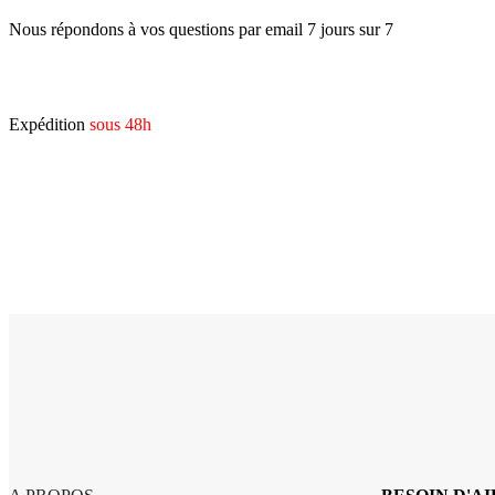
Nous répondons à vos questions par email 7 jours sur 7
Expédition
sous 48h