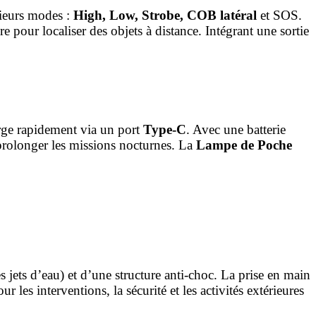
sieurs modes :
High, Low, Strobe, COB latéral
et SOS.
 pour localiser des objets à distance. Intégrant une sortie
arge rapidement via un port
Type‑C
. Avec une batterie
 prolonger les missions nocturnes. La
Lampe de Poche
s jets d’eau) et d’une structure anti‑choc. La prise en main
 les interventions, la sécurité et les activités extérieures