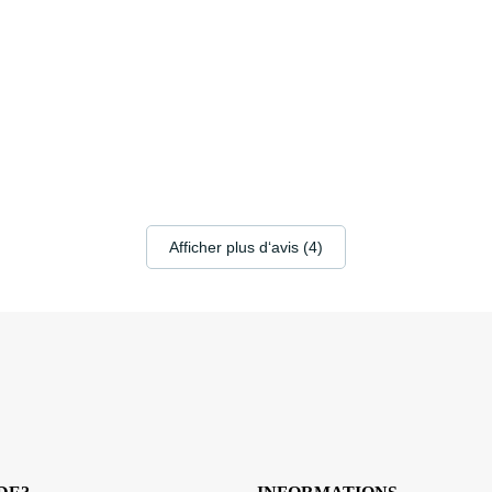
Afficher plus d‘avis (4)