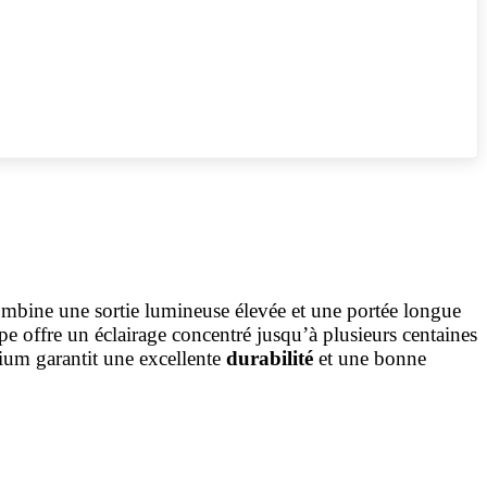
mbine une sortie lumineuse élevée et une portée longue
e offre un éclairage concentré jusqu’à plusieurs centaines
ium garantit une excellente
durabilité
et une bonne