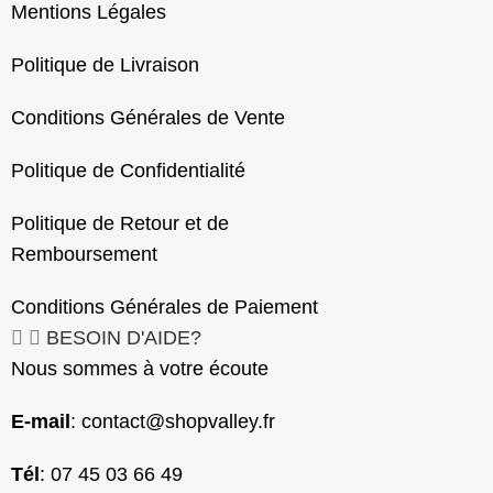
Mentions Légales
Politique de Livraison
Conditions Générales de Vente
Politique de Confidentialité
Politique de Retour et de
Remboursement
Conditions Générales de Paiement
BESOIN D'AIDE?
Nous sommes à votre écoute
E-mail
:
contact@shopvalley.fr
Tél
: 07 45 03 66 49